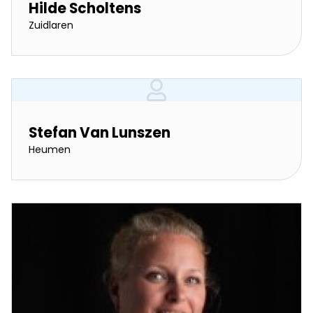
Hilde Scholtens
Zuidlaren
Stefan Van Lunszen
Heumen