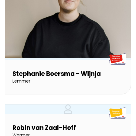
Stephanie Boersma - Wijnja
Lemmer
Robin van Zaal-Hoff
Wormer