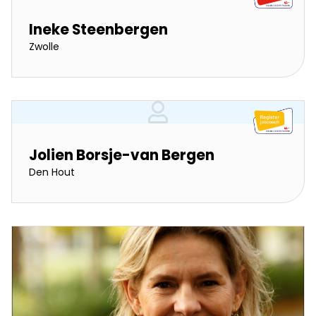
Ineke Steenbergen
Zwolle
Jolien Borsje-van Bergen
Den Hout