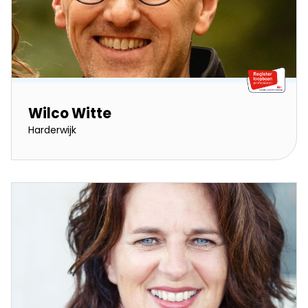
Wilco Witte
Harderwijk