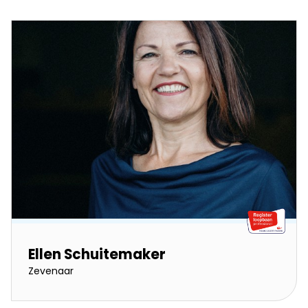
Ellen Schuitemaker
Zevenaar