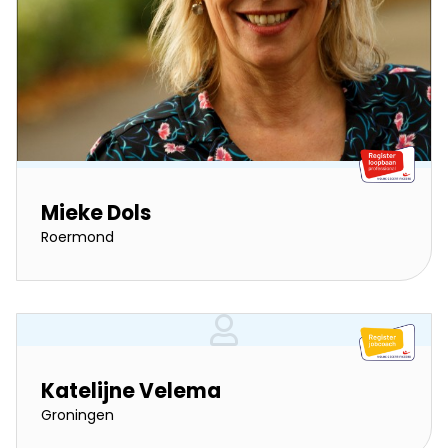
Mieke Dols
Roermond
Katelijne Velema
Groningen