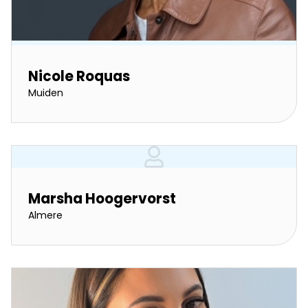
Nicole Roquas
Muiden
Marsha Hoogervorst
Almere