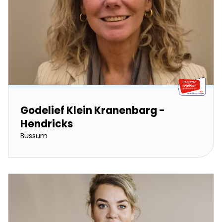
Godelief Klein Kranenbarg -
Hendricks
Bussum