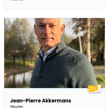
Jean-Pierre Akkermans
Vleuten