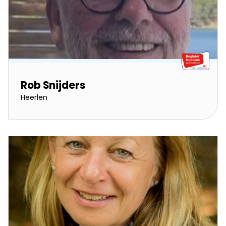
Rob Snijders
Heerlen