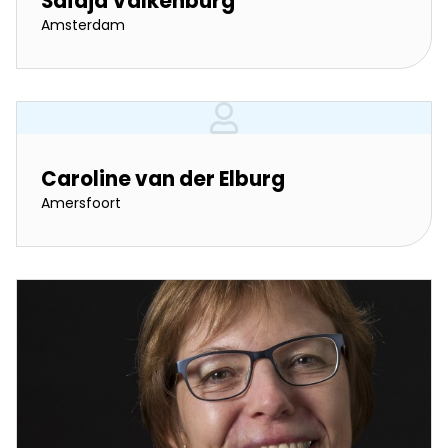
Saïdja Valkenburg
Amsterdam
Caroline van der Elburg
Amersfoort