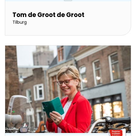
Tom de Groot de Groot
Tilburg