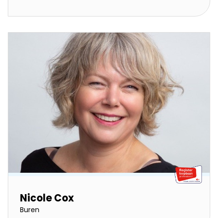
Nicole Cox
Buren