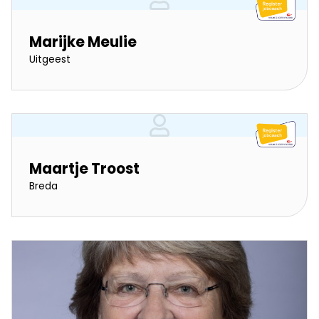
Marijke Meulie
Uitgeest
Maartje Troost
Breda