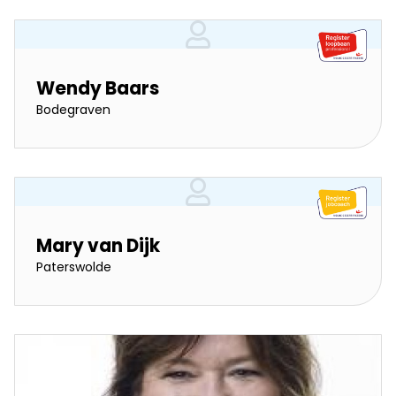
Wendy Baars
Bodegraven
Mary van Dijk
Paterswolde