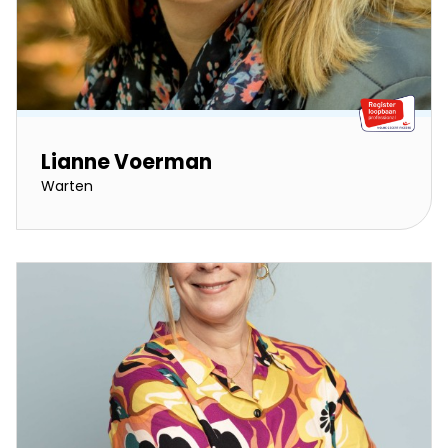
Lianne Voerman
Warten