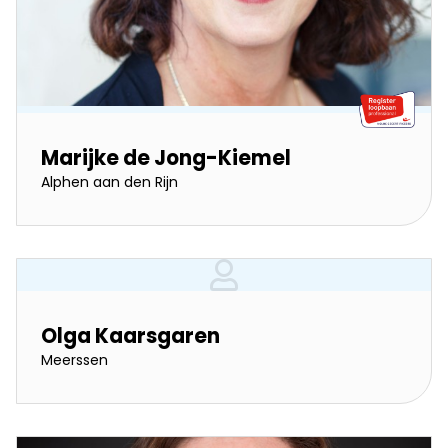
Marijke de Jong-Kiemel
Alphen aan den Rijn
Olga Kaarsgaren
Meerssen