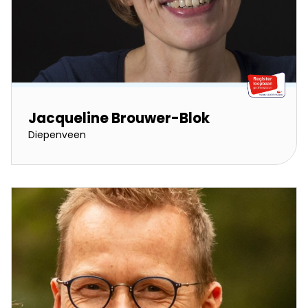
Jacqueline Brouwer-Blok
Diepenveen