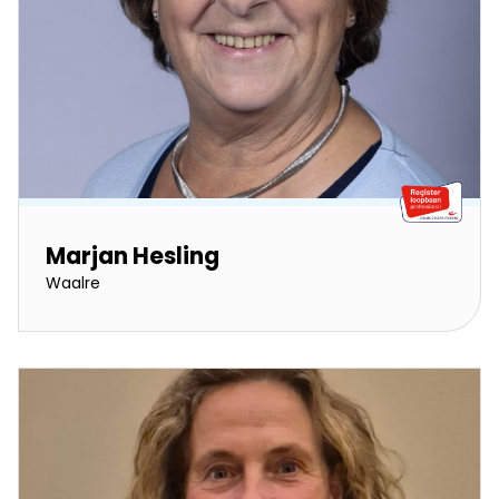
Marjan Hesling
Waalre