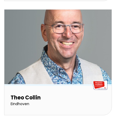
Theo Collin
Eindhoven