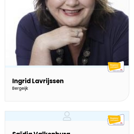
Ingrid Lavrijssen
Bergeijk