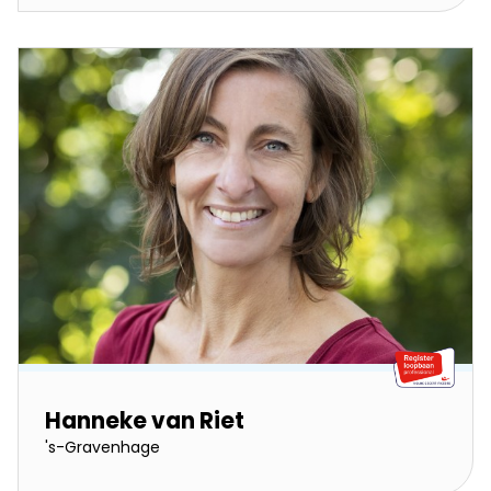
Hanneke van Riet
's-Gravenhage