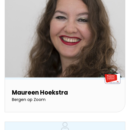
Maureen Hoekstra
Bergen op Zoom