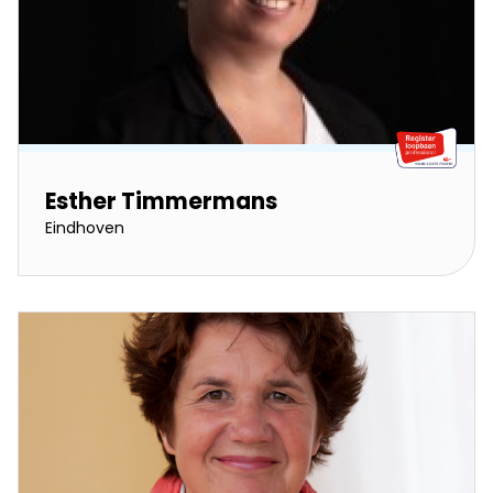
Esther Timmermans
Eindhoven