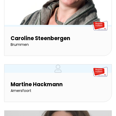
Caroline Steenbergen
Brummen
Martine Hackmann
Amersfoort