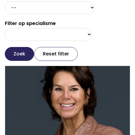
Filter op specialisme
Zoek
Reset filter