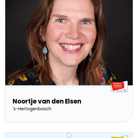
Noortje van den Elsen
's-Hertogenbosch