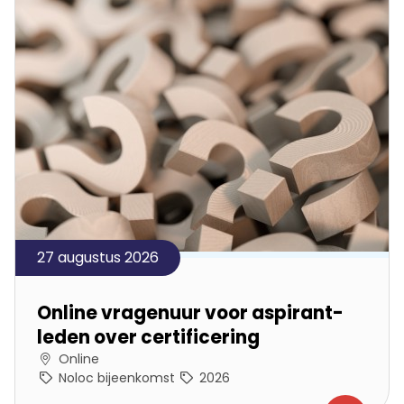
27 augustus 2026
Online vragenuur voor aspirant-
leden over certificering
Online
Noloc bijeenkomst
2026