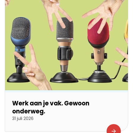
Werk aan je vak. Gewoon
onderweg.
31 juli 2026