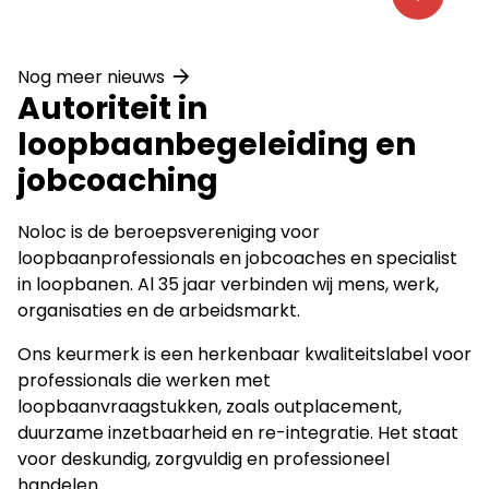
Nog meer nieuws
Autoriteit in
loopbaanbegeleiding en
jobcoaching
Noloc is de beroepsvereniging voor
loopbaanprofessionals en jobcoaches en specialist
in loopbanen. Al 35 jaar verbinden wij mens, werk,
organisaties en de arbeidsmarkt.
Ons keurmerk is een herkenbaar kwaliteitslabel voor
professionals die werken met
loopbaanvraagstukken, zoals outplacement,
duurzame inzetbaarheid en re-integratie. Het staat
voor deskundig, zorgvuldig en professioneel
handelen.