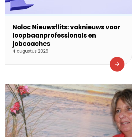
Noloc Nieuwsflits: vaknieuws voor
loopbaanprofessionals en
jobcoaches
4 augustus 2026