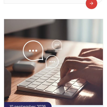
10 september 2026