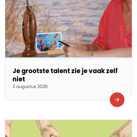
Je grootste talent zie je vaak zelf
niet
3 augustus 2026