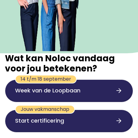
Wat kan Noloc vandaag
voor jou betekenen?
14 t/m 18 september
Week van de Loopbaan
Jouw vakmanschap
Start certificering