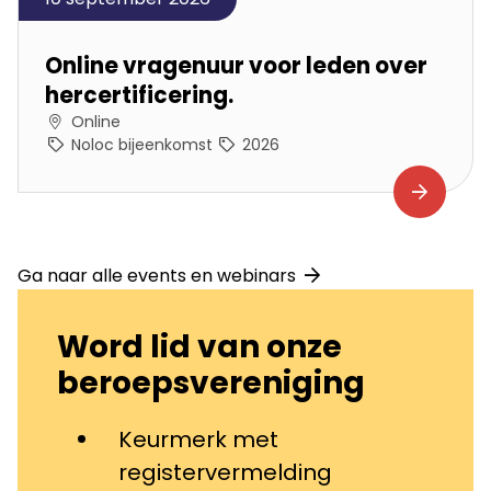
Online vragenuur voor leden over
hercertificering.
Online
Noloc bijeenkomst
2026
Ga naar alle events en webinars
Word lid van onze
beroepsvereniging
Keurmerk met
registervermelding