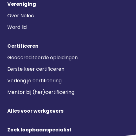
Vereniging
Over Noloc
Word lid
Certificeren
Geaccrediteerde opleidingen
Eerste keer certificeren
Verleng je certificering
Mentor bij (her)certificering
Alles voor werkgevers
Zoek loopbaanspecialist