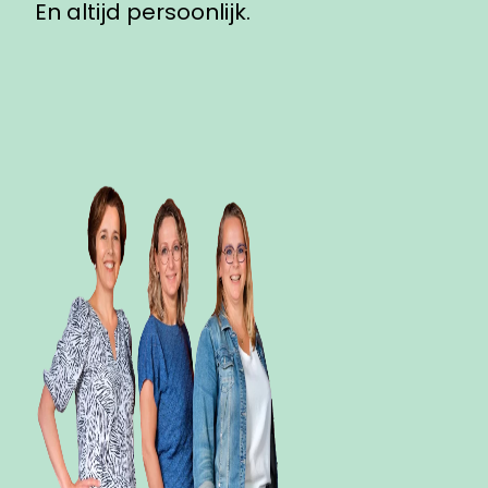
En altijd persoonlijk.