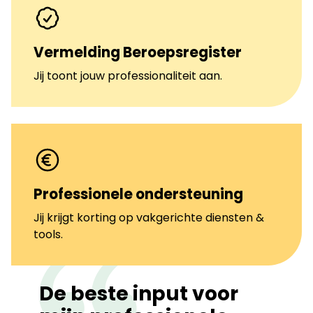
Vermelding Beroepsregister
Jij toont jouw professionaliteit aan.
Professionele ondersteuning
Jij krijgt korting op vakgerichte diensten &
tools.
De beste input voor