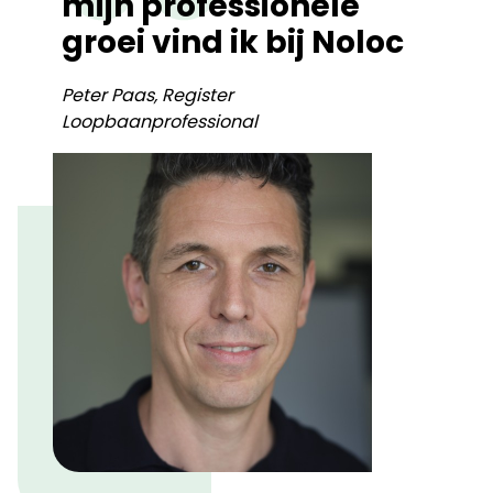
mijn professionele
groei vind ik bij Noloc
Peter Paas, Register
Loopbaanprofessional