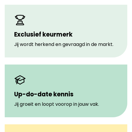
Exclusief keurmerk
Jij wordt herkend en gevraagd in de markt.
Up-do-date kennis
Jij groeit en loopt voorop in jouw vak.