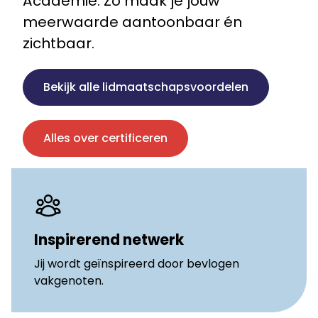
Academie. Zo maak je jouw
meerwaarde aantoonbaar én
zichtbaar.
Bekijk alle lidmaatschapsvoordelen
Alles over certificeren
Inspirerend netwerk
Jij wordt geïnspireerd door bevlogen
vakgenoten.