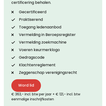
certificering behalen.
Gecertificeerd
Praktiserend
Toegang ledenaanbod
Vermelding in Beroepsregister
Vermelding zoekmachine
Voeren keurmerklogo
Gedragscode
Klachtenreglement
Zeggenschap verenigingsrecht
Word lid
€ 363,- incl. btw per jaar + € 121,- incl. btw
eenmalige inschrijfkosten