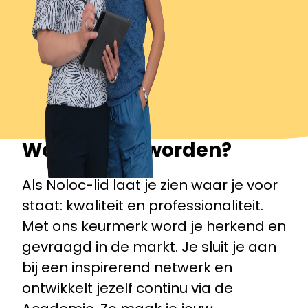
Waarom lid worden?
Als Noloc-lid laat je zien waar je voor
staat: kwaliteit en professionaliteit.
Met ons keurmerk word je herkend en
gevraagd in de markt. Je sluit je aan
bij een inspirerend netwerk en
ontwikkelt jezelf continu via de