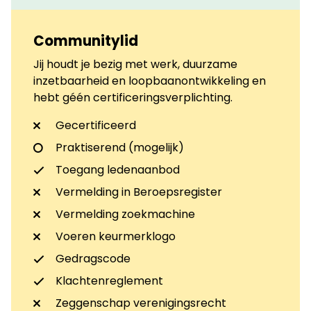
Communitylid
Jij houdt je bezig met werk, duurzame
inzetbaarheid en loopbaanontwikkeling en
hebt géén certificeringsverplichting.
Gecertificeerd
Praktiserend (mogelijk)
Toegang ledenaanbod
Vermelding in Beroepsregister
Vermelding zoekmachine
Voeren keurmerklogo
Gedragscode
Klachtenreglement
Zeggenschap verenigingsrecht