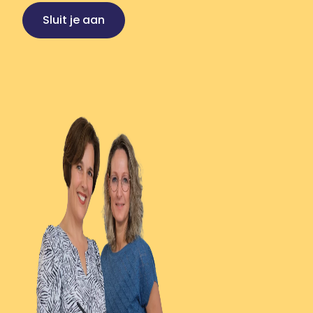
Sluit je aan