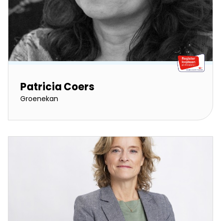
Patricia Coers
Groenekan