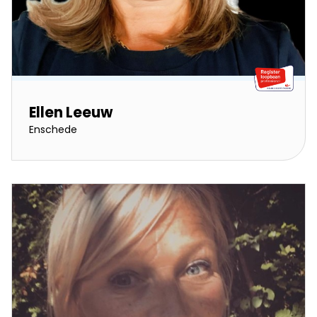
Ellen Leeuw
Enschede