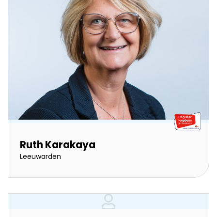
Ruth Karakaya
Leeuwarden