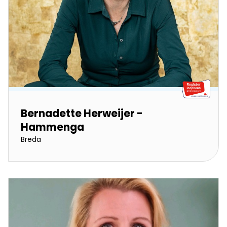
Bernadette Herweijer -
Hammenga
Breda