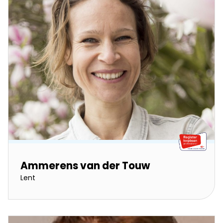
Ammerens van der Touw
Lent