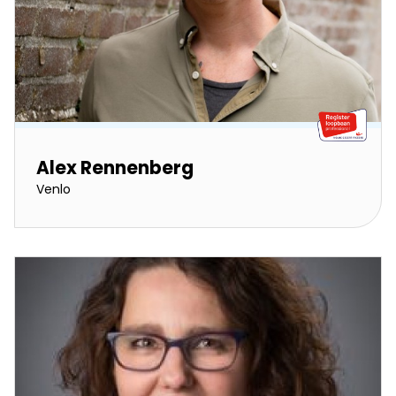
Alex Rennenberg
Venlo