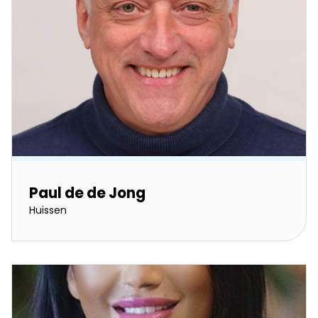
Paul de de Jong
Huissen