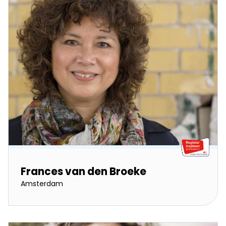
Frances van den Broeke
Amsterdam