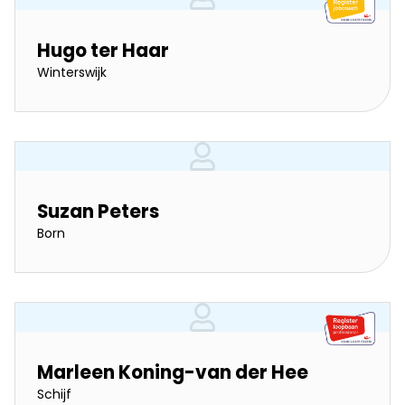
Hugo ter Haar
Winterswijk
Suzan Peters
Born
Marleen Koning-van der Hee
Schijf