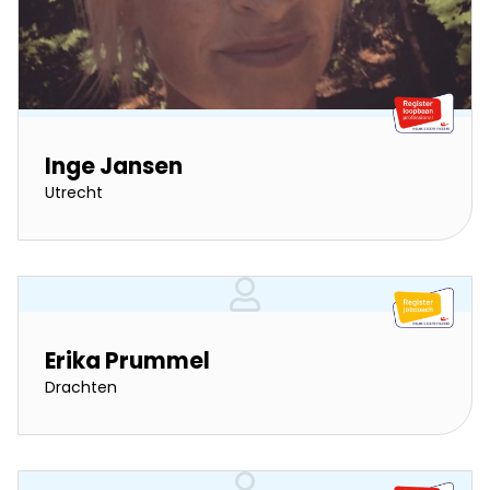
Inge Jansen
Utrecht
Erika Prummel
Drachten