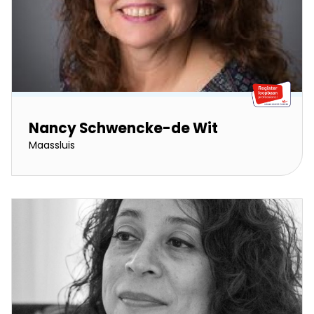
Nancy Schwencke-de Wit
Maassluis