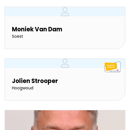
Moniek Van Dam
Soest
Jolien Strooper
Hoogwoud