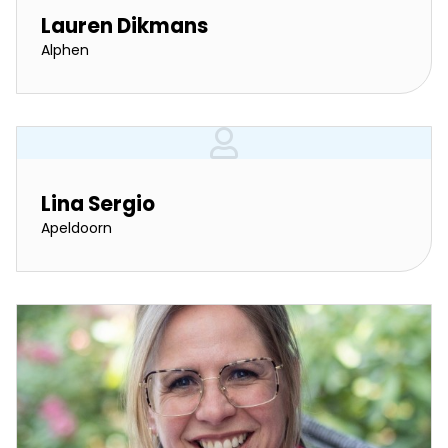
Lauren Dikmans
Alphen
Lina Sergio
Apeldoorn