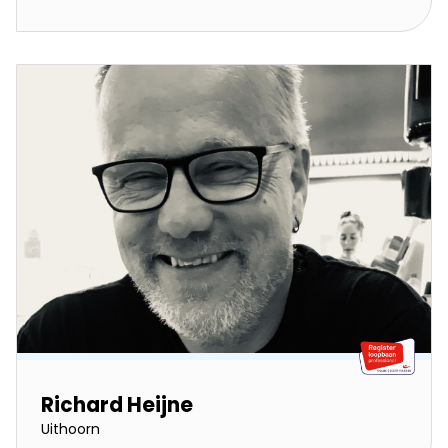
Richard Heijne
Uithoorn