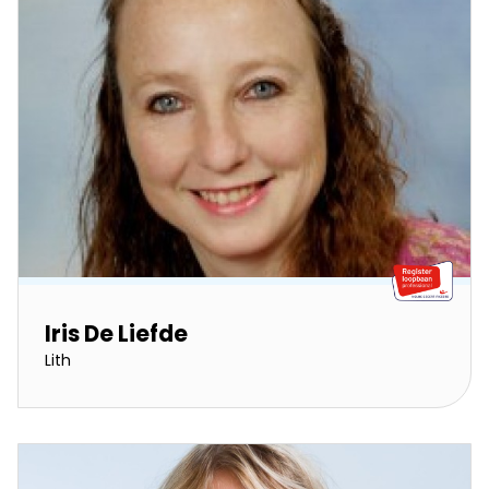
Iris De Liefde
Lith