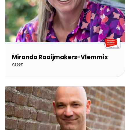
Miranda Raaijmakers-Vlemmix
Asten