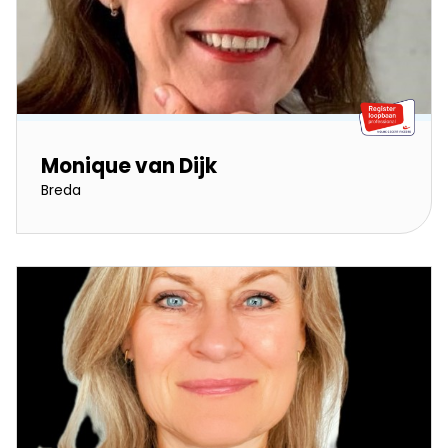
Monique van Dijk
Breda