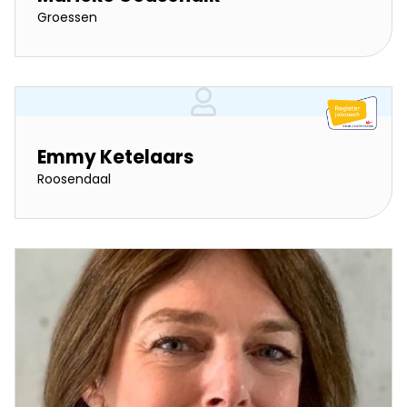
Groessen
Emmy Ketelaars
Roosendaal