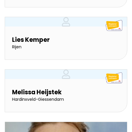
Lies Kemper
Rijen
Melissa Heijstek
Hardinxveld-Giessendam