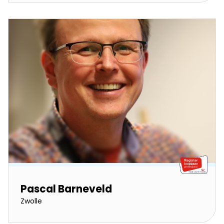
Pascal Barneveld
Zwolle