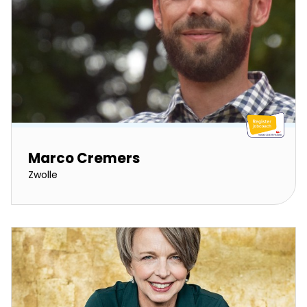
Marco Cremers
Zwolle