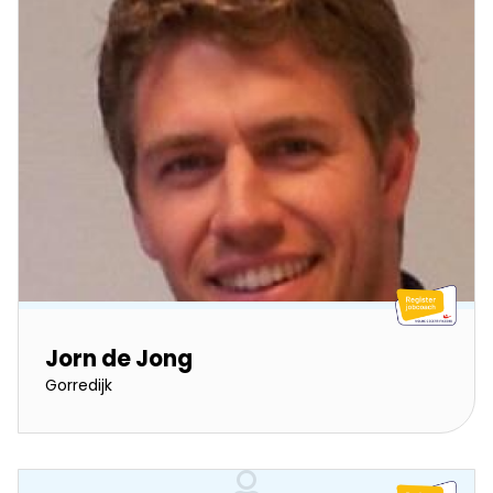
Jorn de Jong
Gorredijk