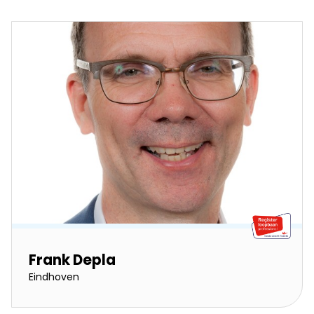
Frank Depla
Eindhoven