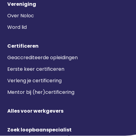
Vereniging
Over Noloc
Word lid
Certificeren
Geaccrediteerde opleidingen
Eerste keer certificeren
Verleng je certificering
Mentor bij (her)certificering
Alles voor werkgevers
Zoek loopbaanspecialist