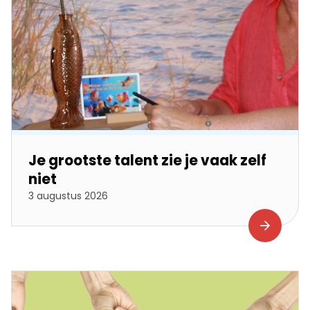
Je grootste talent zie je vaak zelf
niet
3 augustus 2026