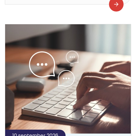
10 september 2026