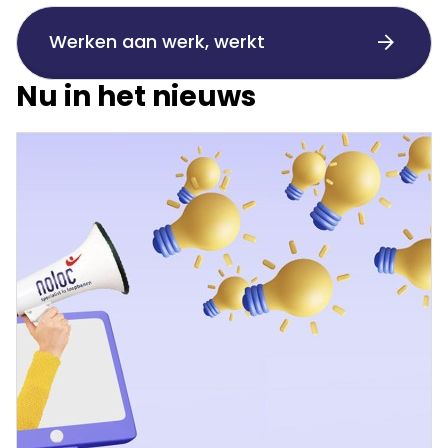
Werken aan werk, werkt
Nu in het nieuws