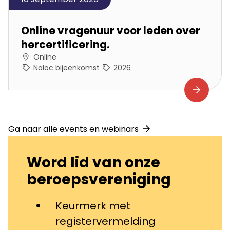
Online vragenuur voor leden over
hercertificering.
Online
Noloc bijeenkomst
2026
Ga naar alle events en webinars
Word lid van onze
beroepsvereniging
Keurmerk met
registervermelding