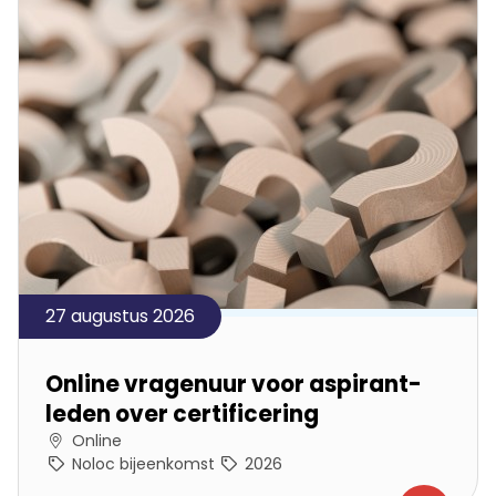
27 augustus 2026
Online vragenuur voor aspirant-
leden over certificering
Online
Noloc bijeenkomst
2026