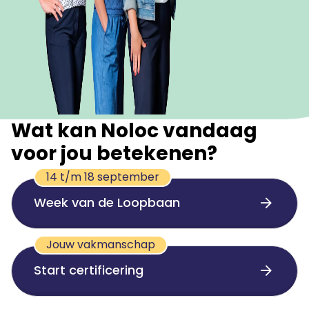
Wat kan Noloc vandaag
voor jou betekenen?
14 t/m 18 september
Week van de Loopbaan
Jouw vakmanschap
Start certificering