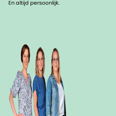
En altijd persoonlijk.