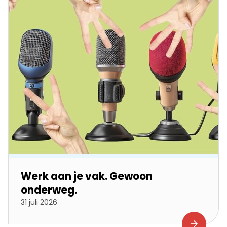
Werk aan je vak. Gewoon
onderweg.
31 juli 2026