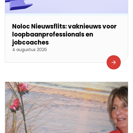
Noloc Nieuwsflits: vaknieuws voor
loopbaanprofessionals en
jobcoaches
4 augustus 2026