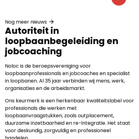
Nog meer nieuws
Autoriteit in
loopbaanbegeleiding en
jobcoaching
Noloc is de beroepsvereniging voor
loopbaanprofessionals en jobcoaches en specialist
in loopbanen. Al 35 jaar verbinden wij mens, werk,
organisaties en de arbeidsmarkt.
Ons keurmerk is een herkenbaar kwaliteitslabel voor
professionals die werken met
loopbaanvraagstukken, zoals outplacement,
duurzame inzetbaarheid en re-integratie. Het staat
voor deskundig, zorgvuldig en professioneel
handelen.