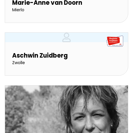
Marie-Anne van Doorn
Mierlo
Aschwin Zuidberg
Zwolle