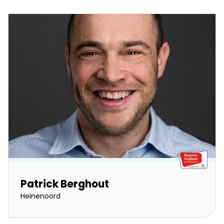
Patrick Berghout
Heinenoord