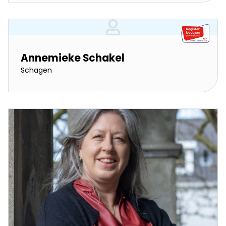
Annemieke Schakel
Schagen