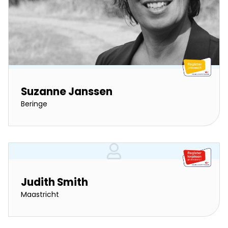
Suzanne Janssen
Beringe
Judith Smith
Maastricht