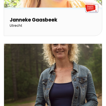
Janneke Gaasbeek
Utrecht