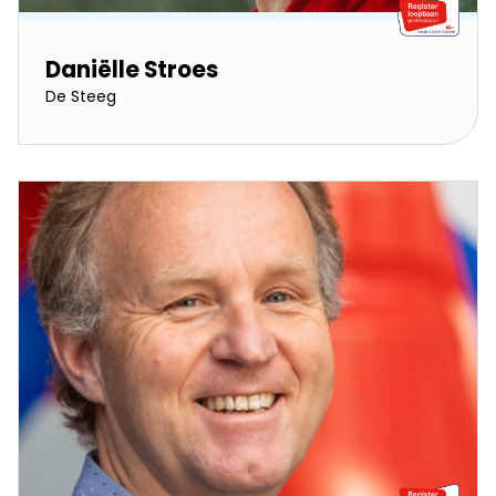
Daniëlle Stroes
De Steeg