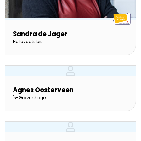
Sandra de Jager
Hellevoetsluis
Agnes Oosterveen
's-Gravenhage