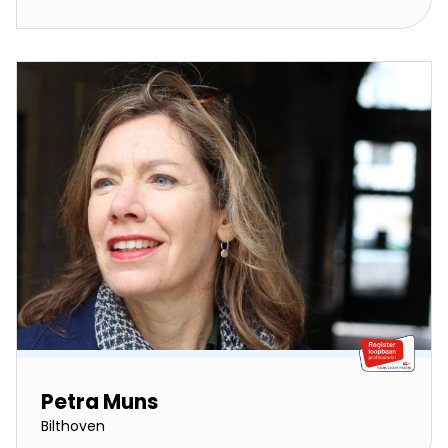
Petra Muns
Bilthoven