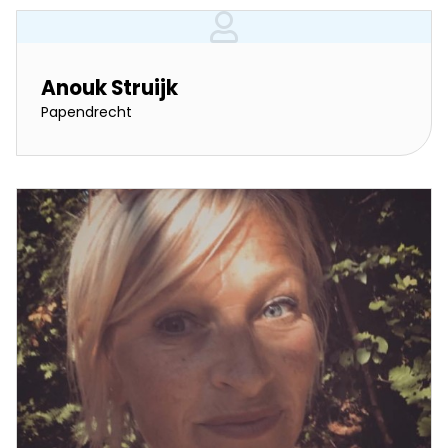
Anouk Struijk
Papendrecht