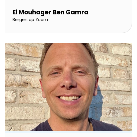
El Mouhager Ben Gamra
Bergen op Zoom