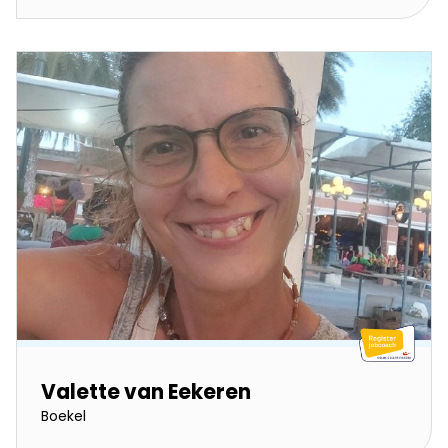
Valette van Eekeren
Boekel