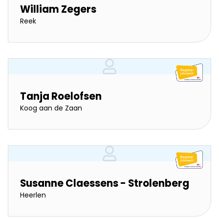
William Zegers
Reek
Tanja Roelofsen
Koog aan de Zaan
Susanne Claessens - Strolenberg
Heerlen