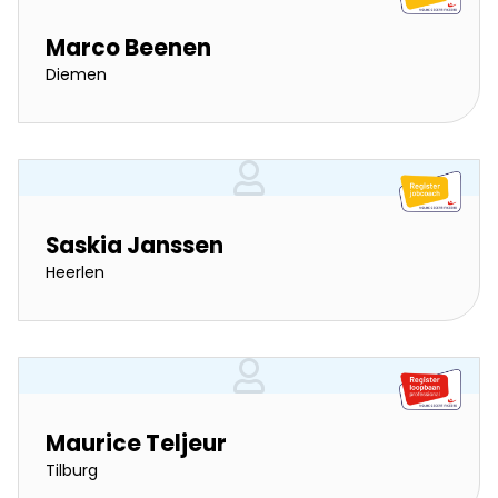
Marco Beenen
Diemen
Saskia Janssen
Heerlen
Maurice Teljeur
Tilburg