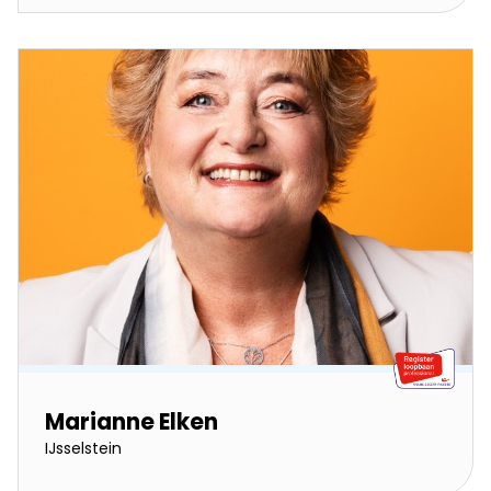
Marianne Elken
IJsselstein