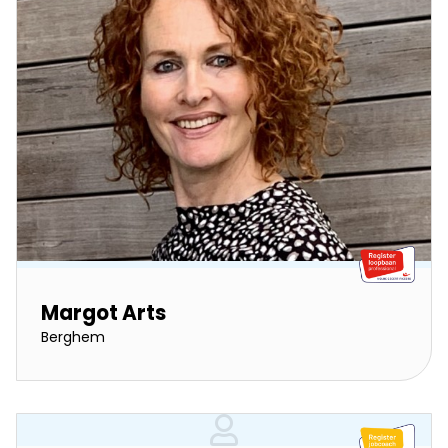
Margot Arts
Berghem