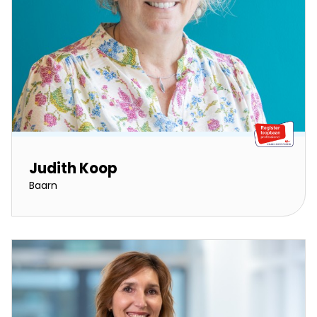
Judith Koop
Baarn