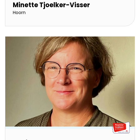
Minette Tjoelker-Visser
Hoorn