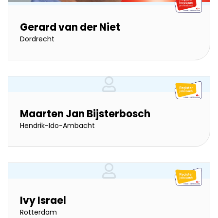
Gerard van der Niet
Dordrecht
Maarten Jan Bijsterbosch
Hendrik-Ido-Ambacht
Ivy Israel
Rotterdam