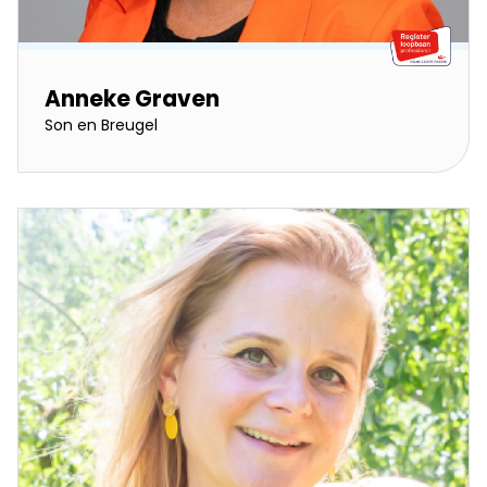
Anneke Graven
Son en Breugel