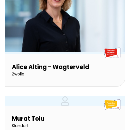
Alice Alting - Wagterveld
Zwolle
Murat Tolu
Klundert