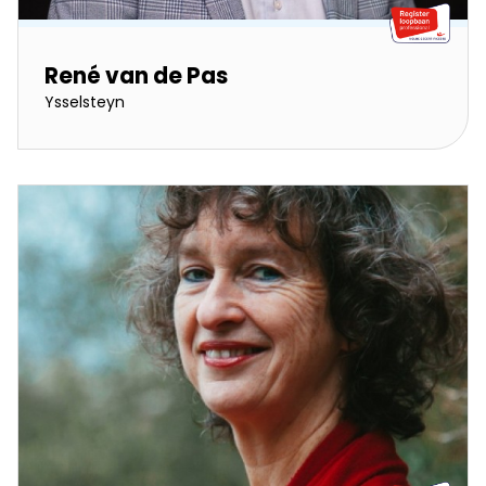
René van de Pas
Ysselsteyn