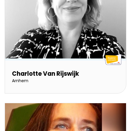
Charlotte Van Rijswijk
Arnhem