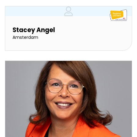
Stacey Angel
Amsterdam