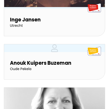
Inge Jansen
Utrecht
Anouk Kuipers Buzeman
Oude Pekela