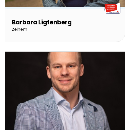
Barbara Ligtenberg
Zelhem