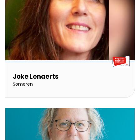
Joke Lenaerts
Someren