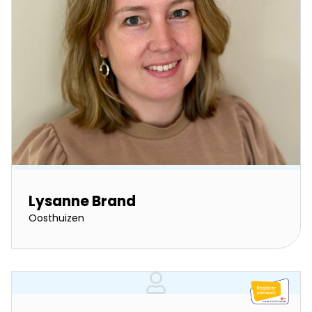
Lysanne Brand
Oosthuizen