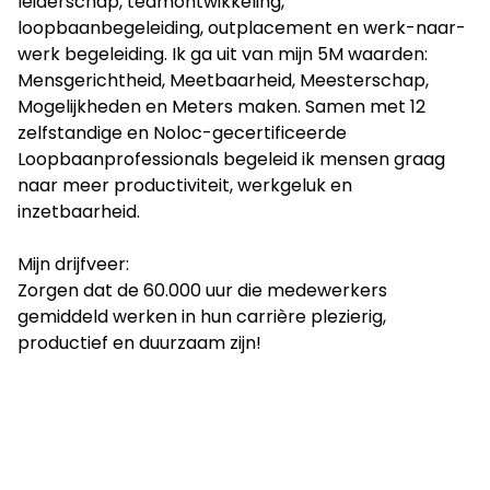
leiderschap, teamontwikkeling,
loopbaanbegeleiding, outplacement en werk-naar-
werk begeleiding. Ik ga uit van mijn 5M waarden:
Mensgerichtheid, Meetbaarheid, Meesterschap,
Mogelijkheden en Meters maken. Samen met 12
zelfstandige en Noloc-gecertificeerde
Loopbaanprofessionals begeleid ik mensen graag
naar meer productiviteit, werkgeluk en
inzetbaarheid.
Mijn drijfveer:
Zorgen dat de 60.000 uur die medewerkers
gemiddeld werken in hun carrière plezierig,
productief en duurzaam zijn!