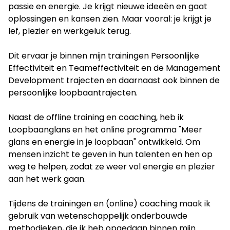
passie en energie. Je krijgt nieuwe ideeën en gaat
oplossingen en kansen zien. Maar vooral: je krijgt je
lef, plezier en werkgeluk terug.
Dit ervaar je binnen mijn trainingen Persoonlijke
Effectiviteit en Teameffectiviteit en de Management
Development trajecten en daarnaast ook binnen de
persoonlijke loopbaantrajecten.
Naast de offline training en coaching, heb ik
Loopbaanglans en het online programma "Meer
glans en energie in je loopbaan" ontwikkeld. Om
mensen inzicht te geven in hun talenten en hen op
weg te helpen, zodat ze weer vol energie en plezier
aan het werk gaan.
Tijdens de trainingen en (online) coaching maak ik
gebruik van wetenschappelijk onderbouwde
methodieken, die ik heb opgedaan binnen mijn