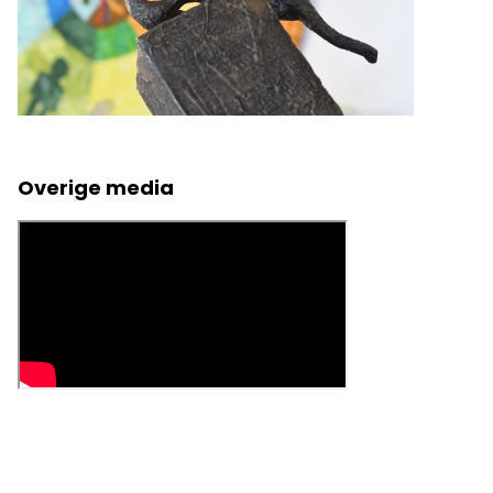
Overige media