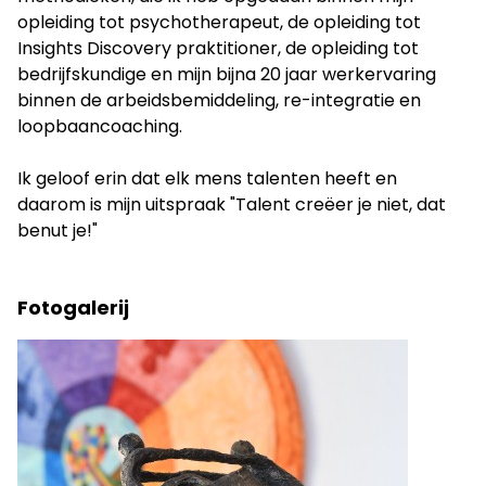
opleiding tot psychotherapeut, de opleiding tot
Insights Discovery praktitioner, de opleiding tot
bedrijfskundige en mijn bijna 20 jaar werkervaring
binnen de arbeidsbemiddeling, re-integratie en
loopbaancoaching.
Ik geloof erin dat elk mens talenten heeft en
daarom is mijn uitspraak "Talent creëer je niet, dat
benut je!"
Fotogalerij