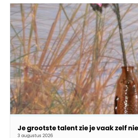
Je grootste talent zie je vaak zelf nie
3 augustus 2026