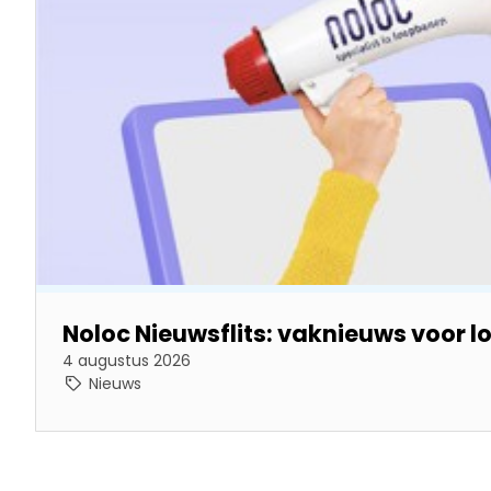
Noloc Nieuwsflits: vaknieuws voor 
4 augustus 2026
Nieuws