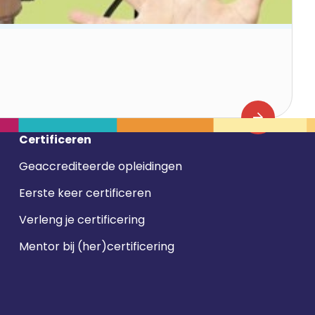
Certificeren
Geaccrediteerde opleidingen
Eerste keer certificeren
Verleng je certificering
Mentor bij (her)certificering