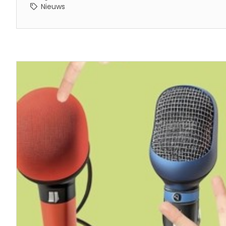
Nieuws