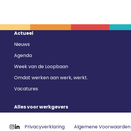
Footer
Actueel
navigatie
Nieuws
Agenda
Week van de Loopbaan
Omdat werken aan werk, werkt.
Vacatures
Alles voor werkgevers
Footer
Privacyverklaring
Algemene Voorwaarden