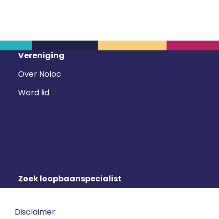
Vereniging
Over Noloc
Word lid
Zoek loopbaanspecialist
Disclaimer