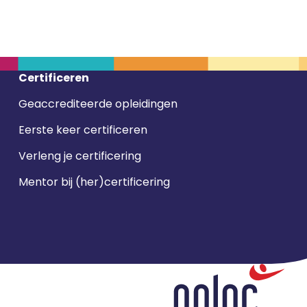
Certificeren
Geaccrediteerde opleidingen
Eerste keer certificeren
Verleng je certificering
Mentor bij (her)certificering