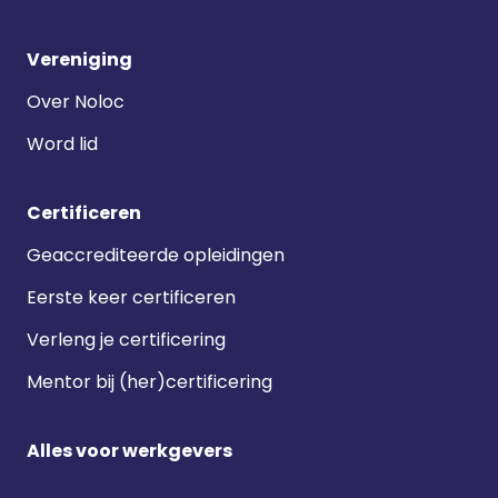
Vereniging
Over Noloc
Word lid
Certificeren
Geaccrediteerde opleidingen
Eerste keer certificeren
Verleng je certificering
Mentor bij (her)certificering
Alles voor werkgevers