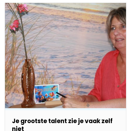
Je grootste talent zie je vaak zelf
niet