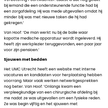
bij iemand die een ondersteunende functie had bij
een zorgafdeling. Hij was mede uitgevallen omdat hij
minder blij was met nieuwe taken die hij had
gekregen.’
Van Hoof: ‘De man werkt nu bij de balie waar
kapotte medische apparatuur wordt ingeleverd. Hij
heeft zijn werkplezier teruggevonden, een paar jaar
voor zijn pensioen.’
Sjouwen met bedden
Het UMC Utrecht heeft een website met interne
vacatures en kandidaten voor herplaatsing hebben
voorrang. Maar vaak werken netwerkgesprekken
nog beter. Van Hoof: ’Onlangs kwam een
verpleegkundige van een chirurgische afdeling bij
me nadat ze was uitgevallen om een fysieke reden.
Ze was begin vijftig en het sjouwen met