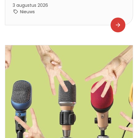
3 augustus 2026
Nieuws