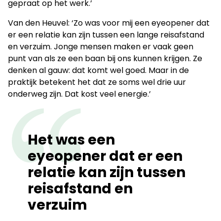
gepraat op het werk.’
Van den Heuvel: ‘Zo was voor mij een eyeopener dat
er een relatie kan zijn tussen een lange reisafstand
en verzuim. Jonge mensen maken er vaak geen
punt van als ze een baan bij ons kunnen krijgen. Ze
denken al gauw: dat komt wel goed. Maar in de
praktijk betekent het dat ze soms wel drie uur
onderweg zijn. Dat kost veel energie.’
Het was een
eyeopener dat er een
relatie kan zijn tussen
reisafstand en
verzuim