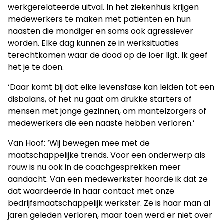
werkgerelateerde uitval. In het ziekenhuis krijgen
medewerkers te maken met patiënten en hun
naasten die mondiger en soms ook agressiever
worden. Elke dag kunnen ze in werksituaties
terechtkomen waar de dood op de loer ligt. Ik geef
het je te doen.
‘Daar komt bij dat elke levensfase kan leiden tot een
disbalans, of het nu gaat om drukke starters of
mensen met jonge gezinnen, om mantelzorgers of
medewerkers die een naaste hebben verloren.’
Van Hoof: ‘Wij bewegen mee met de
maatschappelijke trends. Voor een onderwerp als
rouw is nu ook in de coachgesprekken meer
aandacht. Van een medewerkster hoorde ik dat ze
dat waardeerde in haar contact met onze
bedrijfsmaatschappelijk werkster. Ze is haar man al
jaren geleden verloren, maar toen werd er niet over