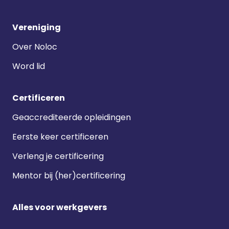
Vereniging
Over Noloc
Word lid
Certificeren
Geaccrediteerde opleidingen
Eerste keer certificeren
Verleng je certificering
Mentor bij (her)certificering
Alles voor werkgevers