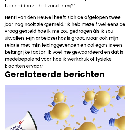
hoe redden ze het zonder mij?’
Henri van den Heuvel heeft zich de afgelopen twee
jaar nog nooit ziekgemeld. ‘Ik heb mezelf wel eens de
vraag gesteld hoe ik me zou gedragen àls ik zou
uitvallen. Mijn arbeidsethos is groot. Maar ook mijn
relatie met mijn leidinggevenden en collega’s is een
belangrijke factor. Ik voel me gewaardeerd en dat is
medebepalend voor hoe ik werkdruk of fysieke
klachten ervaar.’
Gerelateerde berichten