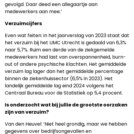
gevolgd. Daar deed een allegaartje aan
medewerkers aan mee.’
Verzuimcijfers
Even wat feiten: in het jaarverslag van 2023 staat dat
het verzuim bij het UMC Utrecht is gedaald van 6,3%
naar 5,7%. Ruim een derde van de ziekgemelde
medewerkers had last van overspannenheid, burn-
out of andere psychische klachten. Het gemiddelde
verzuim lag lager dan het gemiddelde percentage
binnen de ziekenhuissector (6,5% in 2023). Het
landelijk gemiddelde lag eind 2024 volgens het
Centraal Bureau voor de Statistiek op 5,4 procent.
Is onderzocht wat bij jullie de grootste oorzaken
zijn van verzuim?
Van den Heuvel: ‘Niet heel grondig, maar we hebben
gegevens over bedrijfsongevallen en