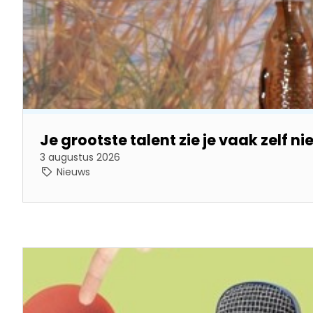
Je grootste talent zie je vaak zelf nie
3 augustus 2026
Nieuws