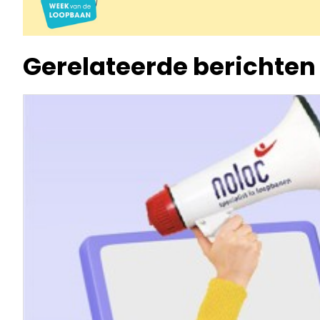
Gerelateerde berichten