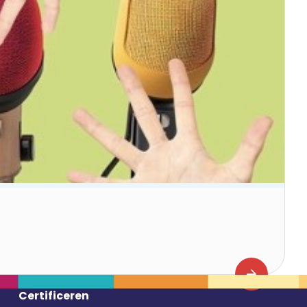
Certificeren