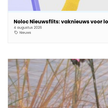
Noloc Nieuwsflits: vaknieuws voor 
4 augustus 2026
Nieuws