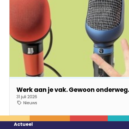
Werk aan je vak. Gewoon onderweg
31 juli 2026
Nieuws
Footer
Actueel