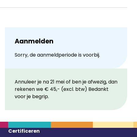
Aanmelden
Sorry, de aanmeldperiode is voorbij.
Annuleer je na 21 mei of ben je afwezig, dan
rekenen we € 45,- (excl. btw) Bedankt
voor je begrip.
Certificeren