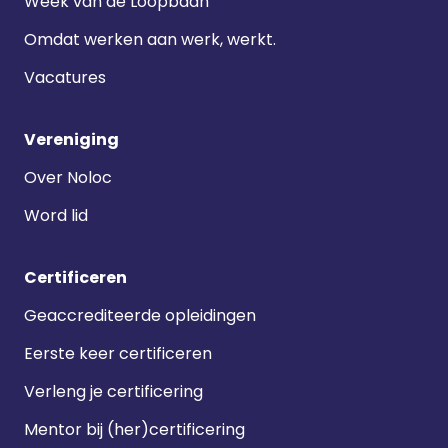
Week van de Loopbaan
Omdat werken aan werk, werkt.
Vacatures
Vereniging
Over Noloc
Word lid
Certificeren
Geaccrediteerde opleidingen
Eerste keer certificeren
Verleng je certificering
Mentor bij (her)certificering