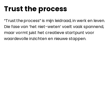
LinkedIn
Trust the process
“Trust the process” is mijn leidraad, in werk en leven.
Die fase van ‘het niet-weten’ voelt vaak spannend,
maar vormt juist het creatieve startpunt voor
waardevolle inzichten en nieuwe stappen.