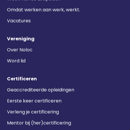
Omdat werken aan werk, werkt.
Vacatures
Vereniging
Over Noloc
Word lid
Certificeren
Geaccrediteerde opleidingen
Eerste keer certificeren
Verleng je certificering
Mentor bij (her)certificering