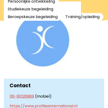
Persoonlijke ontwikkeling
Studiekeuze begeleiding
Beroepskeuze begeleiding
Training/opleiding
Contact
06-81026989
(mobiel)
https://www.profilesinternational.nl