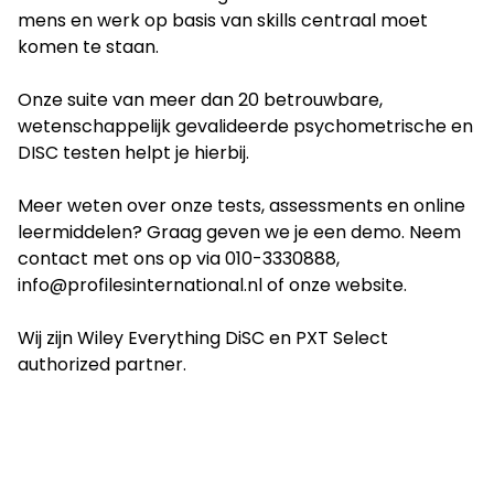
mens en werk op basis van skills centraal moet
komen te staan.
Onze suite van meer dan 20 betrouwbare,
wetenschappelijk gevalideerde psychometrische en
DISC testen helpt je hierbij.
Meer weten over onze tests, assessments en online
leermiddelen? Graag geven we je een demo. Neem
contact met ons op via 010-3330888,
info@profilesinternational.nl of onze website.
Wij zijn Wiley Everything DiSC en PXT Select
authorized partner.