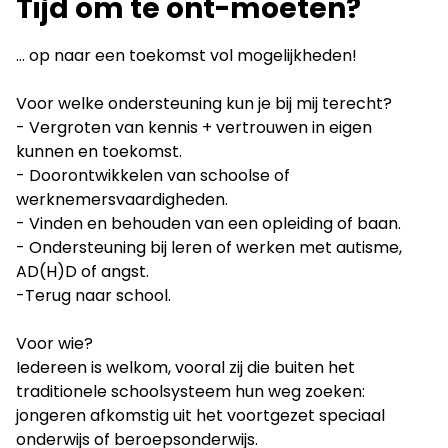
Tijd om te ont-moeten?
... op naar een toekomst vol mogelijkheden!
Voor welke ondersteuning kun je bij mij terecht?
- Vergroten van kennis + vertrouwen in eigen
kunnen en toekomst.
- Doorontwikkelen van schoolse of
werknemersvaardigheden.
- Vinden en behouden van een opleiding of baan.
- Ondersteuning bij leren of werken met autisme,
AD(H)D of angst.
-Terug naar school.
Voor wie?
Iedereen is welkom, vooral zij die buiten het
traditionele schoolsysteem hun weg zoeken:
jongeren afkomstig uit het voortgezet speciaal
onderwijs of beroepsonderwijs.