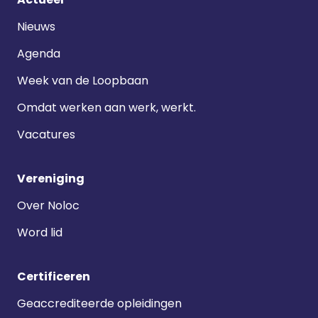
navigatie
Nieuws
Agenda
Week van de Loopbaan
Omdat werken aan werk, werkt.
Vacatures
Vereniging
Over Noloc
Word lid
Certificeren
Geaccrediteerde opleidingen