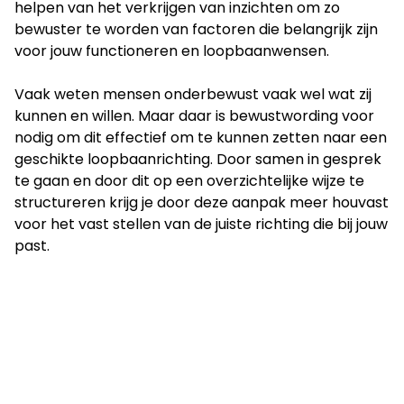
helpen van het verkrijgen van inzichten om zo
bewuster te worden van factoren die belangrijk zijn
voor jouw functioneren en loopbaanwensen.
Vaak weten mensen onderbewust vaak wel wat zij
kunnen en willen. Maar daar is bewustwording voor
nodig om dit effectief om te kunnen zetten naar een
geschikte loopbaanrichting. Door samen in gesprek
te gaan en door dit op een overzichtelijke wijze te
structureren krijg je door deze aanpak meer houvast
voor het vast stellen van de juiste richting die bij jouw
past.