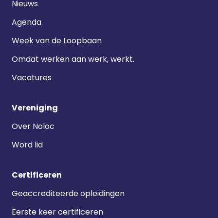
Nieuws
Agenda
Week van de Loopbaan
Omdat werken aan werk, werkt.
Vacatures
Vereniging
Over Noloc
Word lid
Certificeren
Geaccrediteerde opleidingen
Eerste keer certificeren