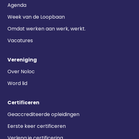
Agenda
Week van de Loopbaan
Omdat werken aan werk, werkt.
Vacatures
Vereniging
Over Noloc
Word lid
Certificeren
Geaccrediteerde opleidingen
Eerste keer certificeren
Verleng je certificering