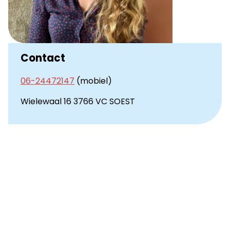
Contact
06-24472147
(mobiel)
Wielewaal 16 3766 VC SOEST