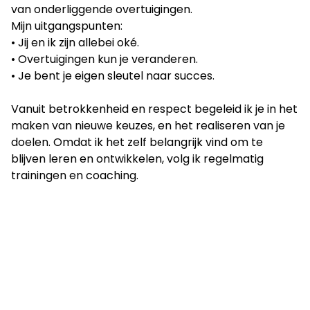
van onderliggende overtuigingen.
Mijn uitgangspunten:
• Jij en ik zijn allebei oké.
• Overtuigingen kun je veranderen.
• Je bent je eigen sleutel naar succes.
Vanuit betrokkenheid en respect begeleid ik je in het
maken van nieuwe keuzes, en het realiseren van je
doelen. Omdat ik het zelf belangrijk vind om te
blijven leren en ontwikkelen, volg ik regelmatig
trainingen en coaching.