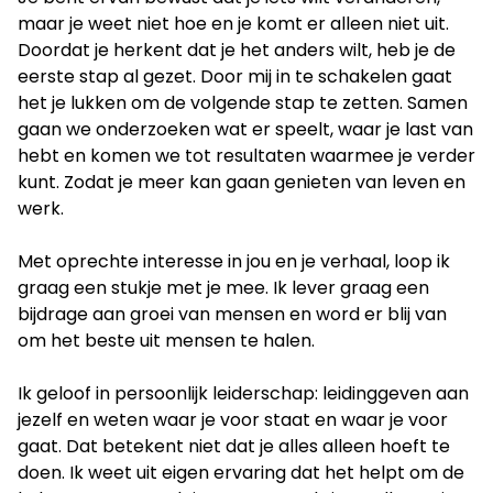
maar je weet niet hoe en je komt er alleen niet uit.
Doordat je herkent dat je het anders wilt, heb je de
eerste stap al gezet. Door mij in te schakelen gaat
het je lukken om de volgende stap te zetten. Samen
gaan we onderzoeken wat er speelt, waar je last van
hebt en komen we tot resultaten waarmee je verder
kunt. Zodat je meer kan gaan genieten van leven en
werk.
Met oprechte interesse in jou en je verhaal, loop ik
graag een stukje met je mee. Ik lever graag een
bijdrage aan groei van mensen en word er blij van
om het beste uit mensen te halen.
Ik geloof in persoonlijk leiderschap: leidinggeven aan
jezelf en weten waar je voor staat en waar je voor
gaat. Dat betekent niet dat je alles alleen hoeft te
doen. Ik weet uit eigen ervaring dat het helpt om de