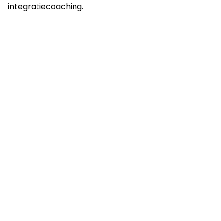
integratiecoaching.