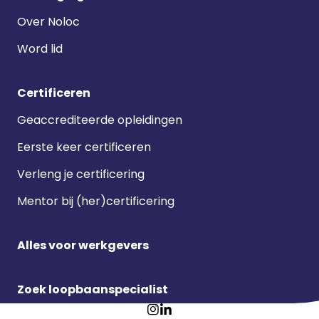
Over Noloc
Word lid
Certificeren
Geaccrediteerde opleidingen
Eerste keer certificeren
Verleng je certificering
Mentor bij (her)certificering
Alles voor werkgevers
Zoek loopbaanspecialist