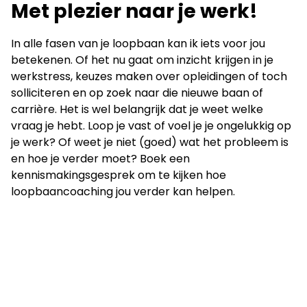
Met plezier naar je werk!
In alle fasen van je loopbaan kan ik iets voor jou
betekenen. Of het nu gaat om inzicht krijgen in je
werkstress, keuzes maken over opleidingen of toch
solliciteren en op zoek naar die nieuwe baan of
carrière. Het is wel belangrijk dat je weet welke
vraag je hebt. Loop je vast of voel je je ongelukkig op
je werk? Of weet je niet (goed) wat het probleem is
en hoe je verder moet? Boek een
kennismakingsgesprek om te kijken hoe
loopbaancoaching jou verder kan helpen.