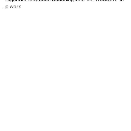
je werk