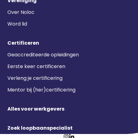
Vereniging
Over Noloc
Word lid
Certificeren
Geaccrediteerde opleidingen
Eerste keer certificeren
Verleng je certificering
Mentor bij (her)certificering
Alles voor werkgevers
Zoek loopbaanspecialist