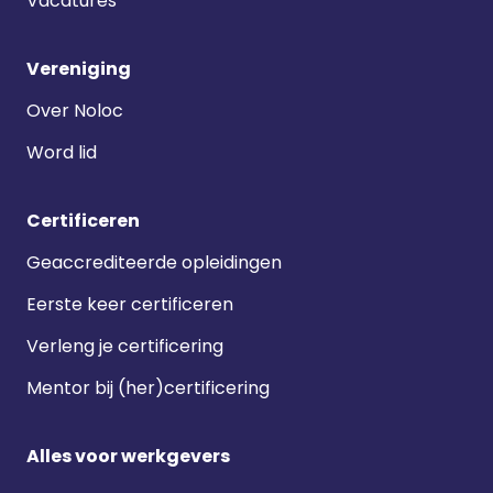
Vacatures
Vereniging
Over Noloc
Word lid
Certificeren
Geaccrediteerde opleidingen
Eerste keer certificeren
Verleng je certificering
Mentor bij (her)certificering
Alles voor werkgevers