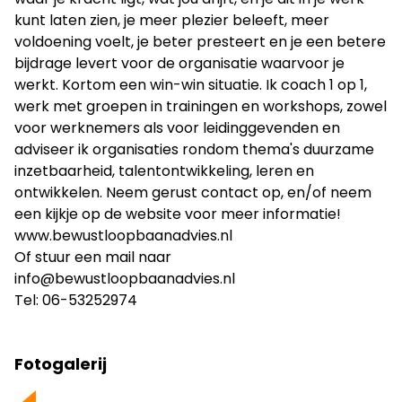
kunt laten zien, je meer plezier beleeft, meer
voldoening voelt, je beter presteert en je een betere
bijdrage levert voor de organisatie waarvoor je
werkt. Kortom een win-win situatie. Ik coach 1 op 1,
werk met groepen in trainingen en workshops, zowel
voor werknemers als voor leidinggevenden en
adviseer ik organisaties rondom thema's duurzame
inzetbaarheid, talentontwikkeling, leren en
ontwikkelen. Neem gerust contact op, en/of neem
een kijkje op de website voor meer informatie!
www.bewustloopbaanadvies.nl
Of stuur een mail naar
info@bewustloopbaanadvies.nl
Tel: 06-53252974
Fotogalerij