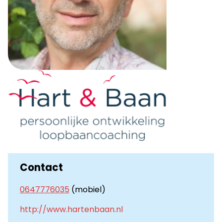
Contact
0647776035
(mobiel)
http://www.hartenbaan.nl