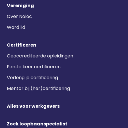
Vereniging
Over Noloc
Word lid
Certificeren
Geaccrediteerde opleidingen
Eerste keer certificeren
Verleng je certificering
Mentor bij (her)certificering
Alles voor werkgevers
Zoek loopbaanspecialist