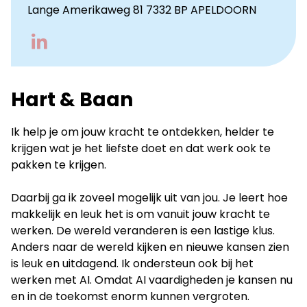
Lange Amerikaweg 81 7332 BP APELDOORN
Go
to
LinkedIn
Hart & Baan
Ik help je om jouw kracht te ontdekken, helder te
krijgen wat je het liefste doet en dat werk ook te
pakken te krijgen.
Daarbij ga ik zoveel mogelijk uit van jou. Je leert hoe
makkelijk en leuk het is om vanuit jouw kracht te
werken. De wereld veranderen is een lastige klus.
Anders naar de wereld kijken en nieuwe kansen zien
is leuk en uitdagend. Ik ondersteun ook bij het
werken met AI. Omdat AI vaardigheden je kansen nu
en in de toekomst enorm kunnen vergroten.