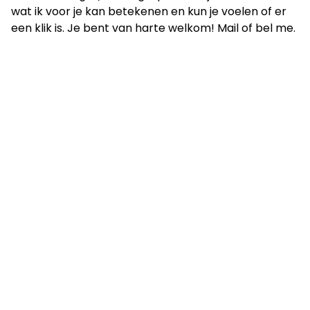
wat ik voor je kan betekenen en kun je voelen of er
een klik is. Je bent van harte welkom! Mail of bel me.