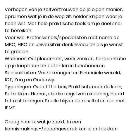
Verhogen van je zelfvertrouwen op je eigen manier,
opruimen wat je in de weg zit. helder krijgen waar je
heen wilt. Met hele praktische tools om je doel snel
te bereiken.
Voor wie: Professionals/specialisten met name op
MBO, HBO en universitair denkniveau en als je wenst
te groeien.
Wanneer: Outplacement, werk zoeken, heroriëntatie
op je loopbaan en beter leren functioneren.
Specialiteiten: Verzekeringen en Financiële wereld,
ICT, Zorg en Onderwijs.
Typeringen: Out of the box, Praktisch, naar de kern,
Betrokken, Humor, sterke angstvermindering, Hoofd
tot rust brengen. Snelle blijvende resultaten o.a. met
IEMT.
Graag hoor ik wat je zoekt. In een
kennismakings-/coachgesprek kun je ontdekken