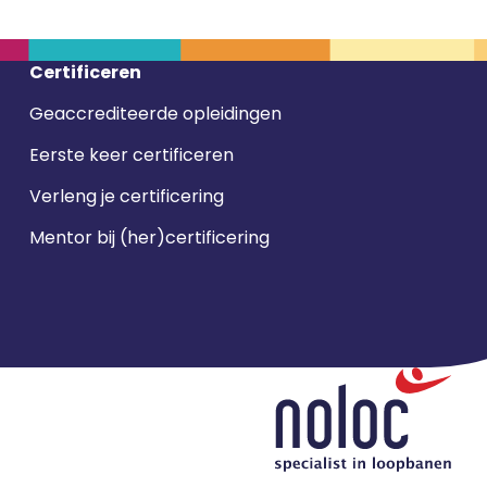
Certificeren
Geaccrediteerde opleidingen
Eerste keer certificeren
Verleng je certificering
Mentor bij (her)certificering