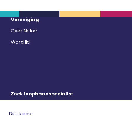
Vereniging
Over Noloc
Word lid
Zoek loopbaanspecialist
Disclaimer