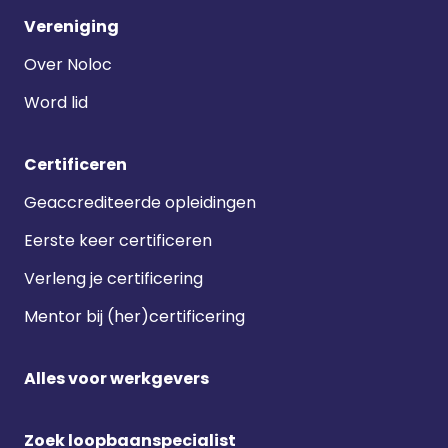
Vereniging
Over Noloc
Word lid
Certificeren
Geaccrediteerde opleidingen
Eerste keer certificeren
Verleng je certificering
Mentor bij (her)certificering
Alles voor werkgevers
Zoek loopbaanspecialist