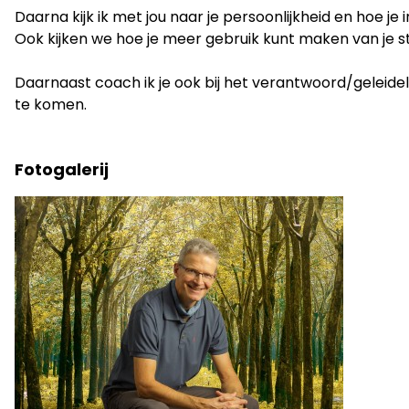
Daarna kijk ik met jou naar je persoonlijkheid en hoe j
Ook kijken we hoe je meer gebruik kunt maken van je s
Daarnaast coach ik je ook bij het verantwoord/geleide
te komen.
Fotogalerij