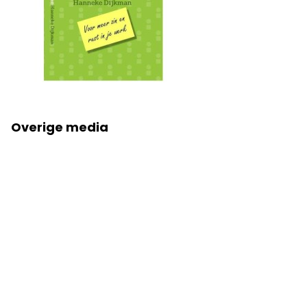
Overige media