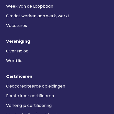
Week van de Loopbaan
Omdat werken aan werk, werkt.
Vacatures
Vereniging
Over Noloc
Word lid
Certificeren
Geaccrediteerde opleidingen
Eerste keer certificeren
Verleng je certificering