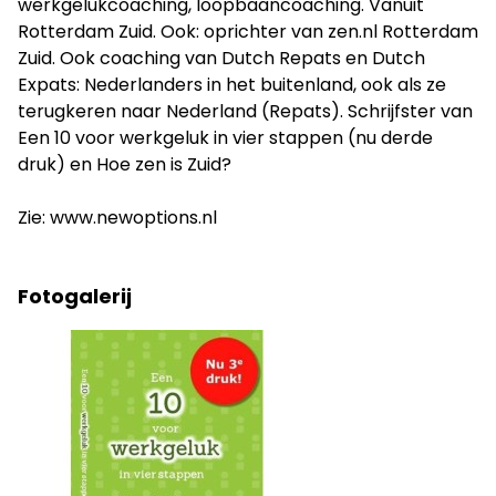
werkgelukcoaching, loopbaancoaching. Vanuit
Rotterdam Zuid. Ook: oprichter van zen.nl Rotterdam
Zuid. Ook coaching van Dutch Repats en Dutch
Expats: Nederlanders in het buitenland, ook als ze
terugkeren naar Nederland (Repats). Schrijfster van
Een 10 voor werkgeluk in vier stappen (nu derde
druk) en Hoe zen is Zuid?
Zie: www.newoptions.nl
Fotogalerij