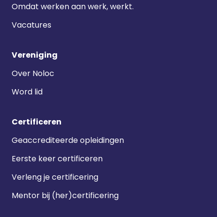
Omdat werken aan werk, werkt.
Vacatures
Vereniging
Over Noloc
Word lid
Certificeren
Geaccrediteerde opleidingen
Eerste keer certificeren
Verleng je certificering
Mentor bij (her)certificering