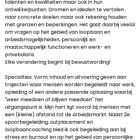
talenten en kwaliteiten maar ook in hun
ontwikkelpunten. Dromen en idealen te vertalen
naar concrete doelen maar ook rekening houden
met grenzen en beperkingen. Het gaat daarbij veelal
om vragen op het gebied van loopbaan en
arbeidsmogelijkheden, persoonlijk en
maatschappelijk functioneren en werk- en
privebalans.
Elke verandering begint bij bewustwording!
Specialties: Vorm, inhoud en uitvoering geven aan
trajecten waar mensen worden begeleidt naar werk,
opleiding of een andere passende oplossing waarbij
"weer meedoen of blijven meedoen" het
uitgangspunt is. Mijn hart ligt vooral bij mensen met
een (kleine) afstand tot de arbeidsmarkt. Naast 2e
spoorbegeleiding, outplacement en
loopbaancoaching bied ik ook begeleiding aan bij
stress en burnout en op het gebied van persoonlijke