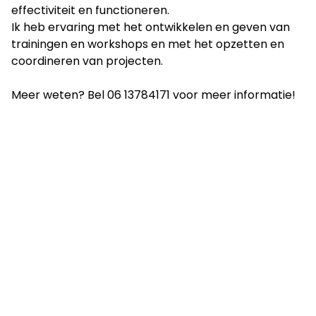
effectiviteit en functioneren.
Ik heb ervaring met het ontwikkelen en geven van
trainingen en workshops en met het opzetten en
coordineren van projecten.
Meer weten? Bel 06 13784171 voor meer informatie!