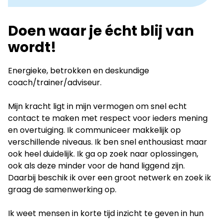
to
LinkedIn
Doen waar je écht blij van
wordt!
Energieke, betrokken en deskundige
coach/trainer/adviseur.
Mijn kracht ligt in mijn vermogen om snel echt
contact te maken met respect voor ieders mening
en overtuiging. Ik communiceer makkelijk op
verschillende niveaus. Ik ben snel enthousiast maar
ook heel duidelijk. Ik ga op zoek naar oplossingen,
ook als deze minder voor de hand liggend zijn.
Daarbij beschik ik over een groot netwerk en zoek ik
graag de samenwerking op.
Ik weet mensen in korte tijd inzicht te geven in hun