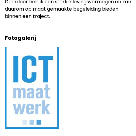
Daardoor heb ik een sterk inlevingsvermogen en kan
daarom op maat gemaakte begeleiding bieden
binnen een traject.
Fotogalerij