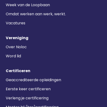
Week van de Loopbaan
Omdat werken aan werk, werkt.
Vacatures
Vereniging
Over Noloc
Word lid
Certificeren
Geaccrediteerde opleidingen
Eerste keer certificeren
Verleng je certificering