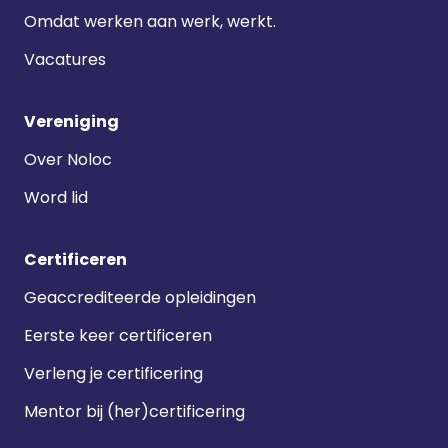
Omdat werken aan werk, werkt.
Vacatures
Vereniging
Over Noloc
Word lid
Certificeren
Geaccrediteerde opleidingen
Eerste keer certificeren
Verleng je certificering
Mentor bij (her)certificering