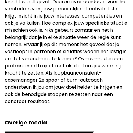
kracht wordt gezet. Daarom is er aandacht voor het
versterken van jouw persoonlijke effectiviteit. Je
krijgt inzicht in je jouw interesses, competenties en
ook je valkuilen. Hoe complex jouw specifieke situatie
misschien ook is. Niks gebeurt zomaar en het is
belangrijk dat je in elke situatie weer de regie kunt
nemen. Ervaar jij op dit moment het gevoel dat je
vastloopt in patronen of situaties waarin het lastig is
om tot verandering te komen? Overweeg dan een
professioneel traject met als doel om jou weer in je
kracht te zetten. Als loopbaanconsulent-
casemanager 2e spoor of burn-outcoach
ondersteun ik jou om jouw doel helder te krijgen en
ook de benodigde stappen te zetten naar een
concreet resultaat.
Overige media