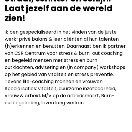
Laat jezelf aan de wereld
zien!
ik ben gespecialiseerd in het vinden van de juiste
werk-privé balans & leer cliënten al hun talenten
(h)erkennen en benutten. Daarnaast ben ik partner
van CSR Centrum voor stress & burn-out coaching
en begeleid mensen met stress en burn-
outklachten, advisering en (in company) workshops
op het gebied van vitaliteit en stress preventie.
Tevens life-coaching mannen en vrouwen.
Specialisaties: vitaliteit, duurzame inzetbaarheid,
vrouw & arbeid, M/V op de arbeidsmarkt, Burn-
outbegeleiding, leven lang werken