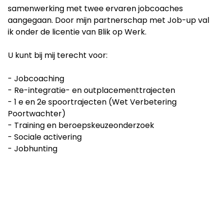
samenwerking met twee ervaren jobcoaches
aangegaan. Door mijn partnerschap met Job-up val
ik onder de licentie van Blik op Werk.
U kunt bij mij terecht voor:
- Jobcoaching
- Re-integratie- en outplacementtrajecten
- 1 e en 2e spoortrajecten (Wet Verbetering
Poortwachter)
- Training en beroepskeuzeonderzoek
- Sociale activering
- Jobhunting