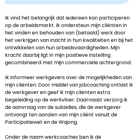
to
LinkedIn
Ik vind het belangrijk dat iedereen kan participeren
op de arbeidsmarkt. Ik ondersteun mijn cliënten in
het vinden en behouden van (betaald) werk door
het verkrijgen van inzicht in hun kwaliteiten en bij het
ontwikkelen van hun arbeidsvaardigheden. Mijn
kracht daarbij ligt in mijn positieve instelling
gecombineerd met mijn commerciële achtergrond.
Ik informeer werkgevers over de mogelijkheden van
mijn cliënten. Door middel van jobcoaching ontlast ik
de werkgever en geef ik mijn cliënten extra
begeleiding op de werkvloer. Daarnaast verzorg ik
de aanvraag van de subsidies, die de werkgever
ontvangt ten aanzien van mijn cliënt vanuit de
Participatiewet en de Wajong.
Onder de naam werkcoaches ben ik de