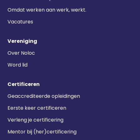
Omdat werken aan werk, werkt.
Vacatures
Vereniging
Over Noloc
Word lid
Certificeren
Geaccrediteerde opleidingen
Eerste keer certificeren
Verleng je certificering
Mentor bij (her)certificering