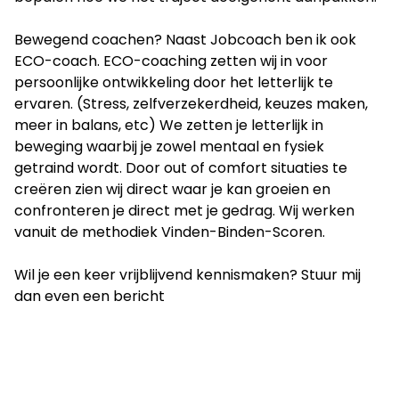
Bewegend coachen? Naast Jobcoach ben ik ook
ECO-coach. ECO-coaching zetten wij in voor
persoonlijke ontwikkeling door het letterlijk te
ervaren. (Stress, zelfverzekerdheid, keuzes maken,
meer in balans, etc) We zetten je letterlijk in
beweging waarbij je zowel mentaal en fysiek
getraind wordt. Door out of comfort situaties te
creëren zien wij direct waar je kan groeien en
confronteren je direct met je gedrag. Wij werken
vanuit de methodiek Vinden-Binden-Scoren.
Wil je een keer vrijblijvend kennismaken? Stuur mij
dan even een bericht