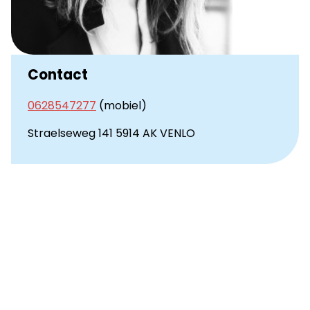
Contact
0628547277
(mobiel)
Straelseweg 141 5914 AK VENLO