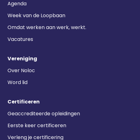
Agenda
Week van de Loopbaan
Omdat werken aan werk, werkt.
Vacatures
Vereniging
Over Noloc
Word lid
Certificeren
Geaccrediteerde opleidingen
Eerste keer certificeren
Verleng je certificering