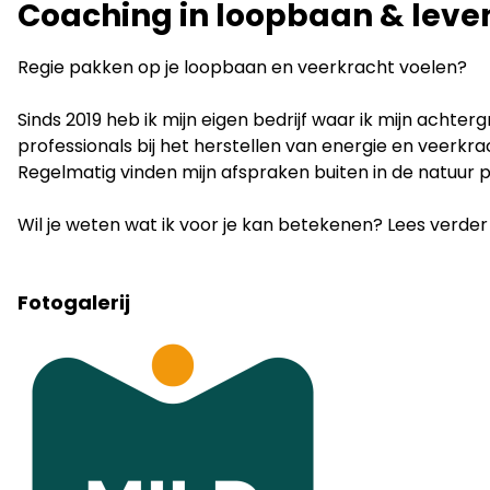
Coaching in loopbaan & leve
Regie pakken op je loopbaan en veerkracht voelen?
Sinds 2019 heb ik mijn eigen bedrijf waar ik mijn acht
professionals bij het herstellen van energie en veerkra
Regelmatig vinden mijn afspraken buiten in de natuur p
Wil je weten wat ik voor je kan betekenen? Lees verde
Fotogalerij