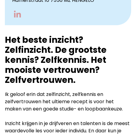
Hamerstraat 10 7556 MZ HENGELO
Go
to
LinkedIn
Het beste inzicht?
Zelfinzicht. De grootste
kennis? Zelfkennis. Het
mooiste vertrouwen?
Zelfvertrouwen.
Ik geloof erin dat zelfinzicht, zelfkennis en
zelfvertrouwen het ultieme recept is voor het
maken van een goede studie- en loopbaankeuze.
Inzicht krijgen in je drijfveren en talenten is de meest
waardevolle les voor ieder individu. En daar kun je