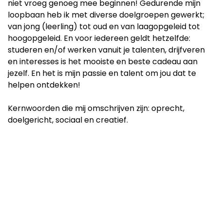
niet vroeg genoeg mee beginnen! Gedurende mijn
loopbaan heb ik met diverse doelgroepen gewerkt;
van jong (leerling) tot oud en van laagopgeleid tot
hoogopgeleid. En voor iedereen geldt hetzelfde:
studeren en/of werken vanuit je talenten, drijfveren
en interesses is het mooiste en beste cadeau aan
jezelf. En het is mijn passie en talent om jou dat te
helpen ontdekken!
Kernwoorden die mij omschrijven zijn: oprecht,
doelgericht, sociaal en creatief.