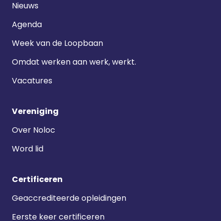
Nieuws
Agenda
Week van de Loopbaan
Omdat werken aan werk, werkt.
Vacatures
Vereniging
Over Noloc
Word lid
Certificeren
Geaccrediteerde opleidingen
Eerste keer certificeren