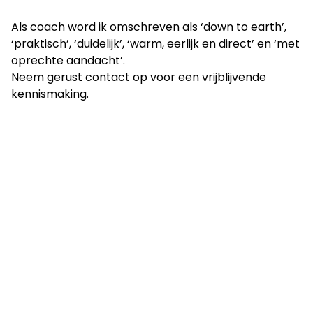
Als coach word ik omschreven als ‘down to earth’,
‘praktisch’, ‘duidelijk’, ‘warm, eerlijk en direct’ en ‘met
oprechte aandacht’.
Neem gerust contact op voor een vrijblijvende
kennismaking.