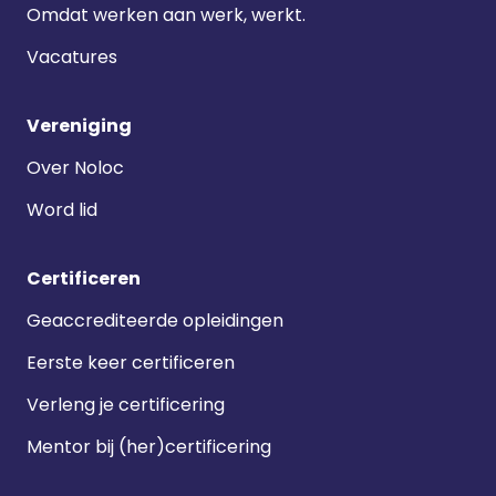
Omdat werken aan werk, werkt.
Vacatures
Vereniging
Over Noloc
Word lid
Certificeren
Geaccrediteerde opleidingen
Eerste keer certificeren
Verleng je certificering
Mentor bij (her)certificering