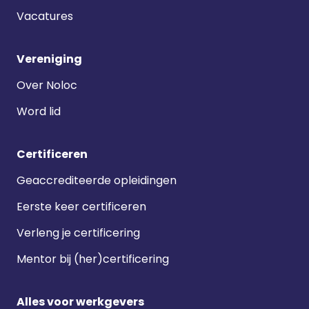
Vacatures
Vereniging
Over Noloc
Word lid
Certificeren
Geaccrediteerde opleidingen
Eerste keer certificeren
Verleng je certificering
Mentor bij (her)certificering
Alles voor werkgevers