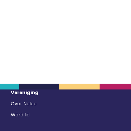
Vereniging
Over Noloc
Word lid