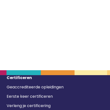
Certificeren
Geaccrediteerde opleidingen
Eerste keer certificeren
Verleng je certificering