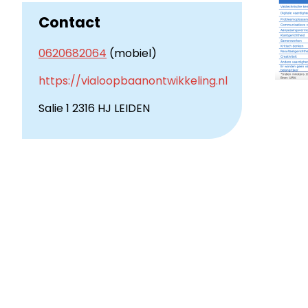
Contact
0620682064
(mobiel)
https://vialoopbaanontwikkeling.nl
Salie 1 2316 HJ LEIDEN