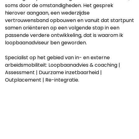
soms door de omstandigheden. Het gesprek
hierover aangaan, een wederzijdse
vertrouwensband opbouwen en vanuit dat startpunt
samen oriënteren op een volgende stap in een
passende verdere ontwikkeling, dat is waarom ik
loopbaanadviseur ben geworden.
Specialist op het gebied van in- en externe
arbeidsmobiliteit: Loopbaanadvies & coaching |
Assessment | Duurzame inzetbaarheid |
Outplacement | Re-integratie.