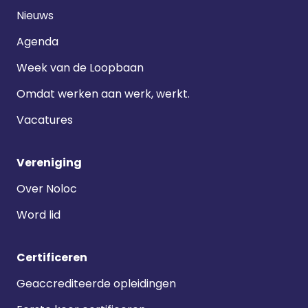
navigatie
Nieuws
Agenda
Week van de Loopbaan
Omdat werken aan werk, werkt.
Vacatures
Vereniging
Over Noloc
Word lid
Certificeren
Geaccrediteerde opleidingen