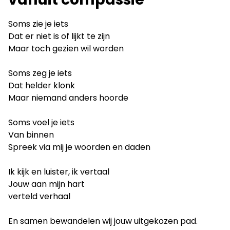
Soms zie je iets
Dat er niet is of lijkt te zijn
Maar toch gezien wil worden
Soms zeg je iets
Dat helder klonk
Maar niemand anders hoorde
Soms voel je iets
Van binnen
Spreek via mij je woorden en daden
Ik kijk en luister, ik vertaal
Jouw aan mijn hart
verteld verhaal
En samen bewandelen wij jouw uitgekozen pad.