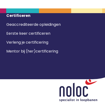
Certificeren
Geaccrediteerde opleidingen
Eerste keer certificeren
Verleng je certificering
Mentor bij (her)certificering