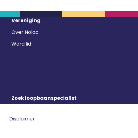
Vereniging
Over Noloc
Word lid
Zoek loopbaanspecialist
Disclaimer