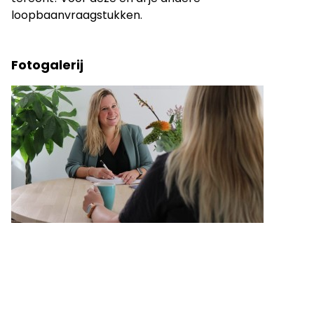
loopbaanvraagstukken.
Fotogalerij