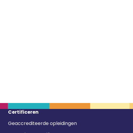
Certificeren
Geaccrediteerde opleidingen