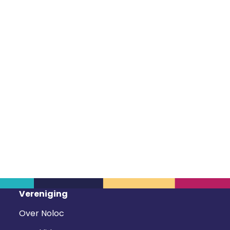
Vereniging
Over Noloc