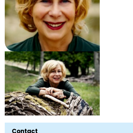
Contact